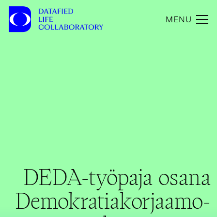
MENU
DEDA-työpaja osana
Demokratiakorjaamo-