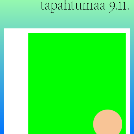
tapahtumaa 9.11.