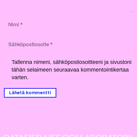
Tallenna nimeni, sähköpostiosoitteeni ja sivustoni
tähän selaimeen seuraavaa kommentointikertaa
varten.
Lähetä kommentti