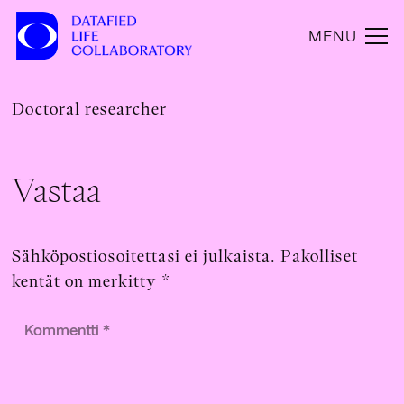
MENU
Doctoral researcher
Vastaa
Sähköpostiosoitettasi ei julkaista.
Pakolliset
kentät on merkitty
*